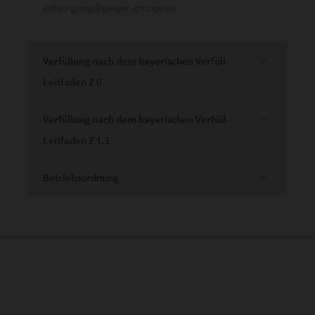
entsorgung@geiger-gruppe.eu
Verfüllung nach dem bayerischen Verfüll-
Leitfaden Z 0
Verfüllung nach dem bayerischen Verfüll-
Leitfaden Z 1.1
Betriebsordnung