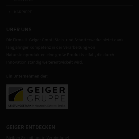
KARRIERE
ÜBER UNS
Die Firma H. Geiger GmbH Stein- und Schotterwerke bietet dank
langjähriger Kompetenz in der Verarbeitung von
Natursteinprodukten eine große Produktvielfalt, die durch
Innovation ständig weiterentwickelt wird.
Ein Unternehmen der:
GEIGER ENTDECKEN
Bleiben Sie mit uns in Verbindung!