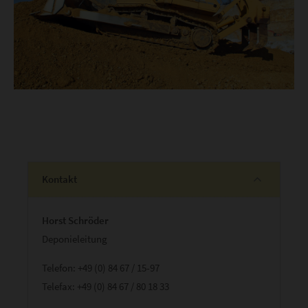
Kontakt
Horst Schröder
Deponieleitung
Telefon: +49 (0) 84 67 / 15-97
Telefax: +49 (0) 84 67 / 80 18 33