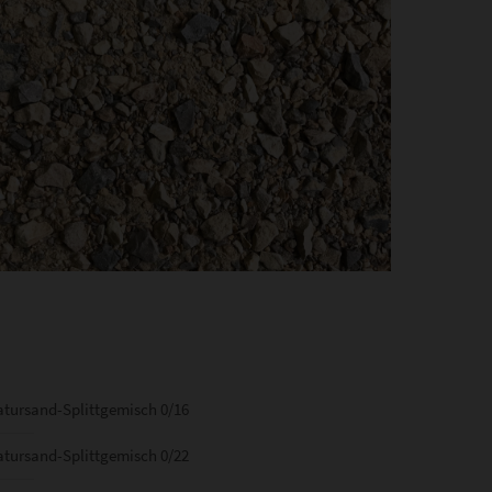
tursand-Splittgemisch 0/16
tursand-Splittgemisch 0/22