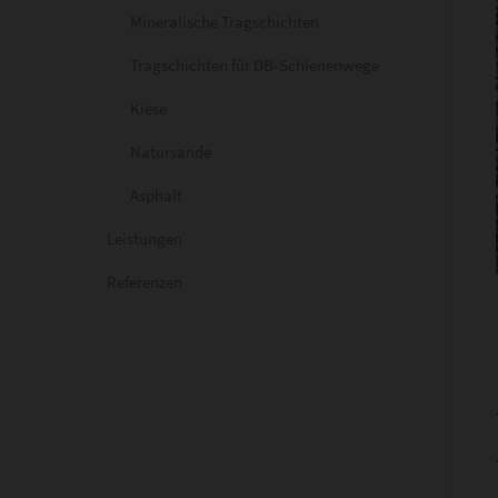
Mineralische Tragschichten
Tragschichten für DB-Schienenwege
Kiese
Natursande
Asphalt
Leistungen
Referenzen