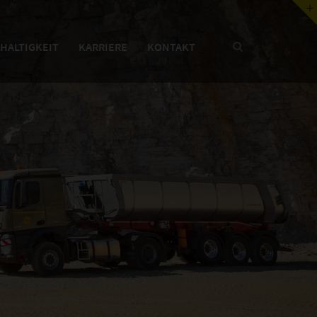
HALTIGKEIT
KARRIERE
KONTAKT