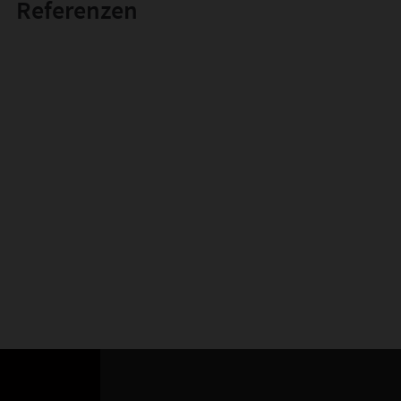
Referenzen