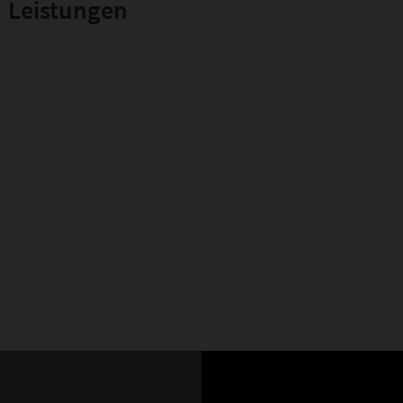
Leistungen