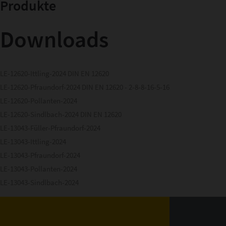
Produkte
Downloads
LE-12620-Ittling-2024 DIN EN 12620
LE-12620-Pfraundorf-2024 DIN EN 12620 - 2-8-8-16-5-16
LE-12620-Pollanten-2024
LE-12620-Sindlbach-2024 DIN EN 12620
LE-13043-Füller-Pfraundorf-2024
LE-13043-Ittling-2024
LE-13043-Pfraundorf-2024
LE-13043-Pollanten-2024
LE-13043-Sindlbach-2024