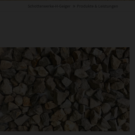
Schotterwerke-H-Geiger
Produkte & Leistungen