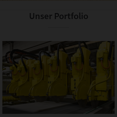
Unser Portfolio