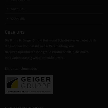
GALA-BAU
KARRIERE
ÜBER UNS
Die Firma H. Geiger GmbH Stein- und Schotterwerke bietet dank
langjähriger Kompetenz in der Verarbeitung von
Natursteinprodukten eine große Produktvielfalt, die durch
Innovation ständig weiterentwickelt wird.
Ein Unternehmen der: