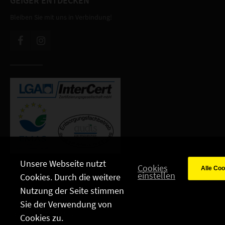
GEIGER ENTDECKEN
Bleiben Sie mit uns in Verbindung!
Unsere Webseite nutzt
Cookies
einstellen
Cookies. Durch die weitere
Nutzung der Seite stimmen
Sie der Verwendung von
Copyright 2026 SMIC!.
Cookies zu.