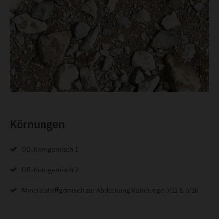
Körnungen
DB-Korngemisch 1
DB-Korngemisch 2
Mineralstoffgemisch zur Abdeckung Randwege 0/11 & 0/16