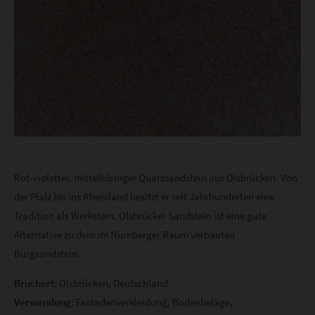
Rot-violetter, mittelkörniger Quarzsandstein aus Olsbrücken. Von
der Pfalz bis ins Rheinland besitzt er seit Jahrhunderten eine
Tradition als Werkstein. Olsbrücker Sandstein ist eine gute
Alternative zu dem im Nürnberger Raum verbauten
Burgsandstein.
Bruchort:
Olsbrücken, Deutschland
Verwendung:
Fassadenverkleidung, Bodenbeläge,