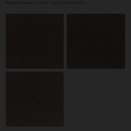
Massivarbeiten, Garten- und Landschaftsbau