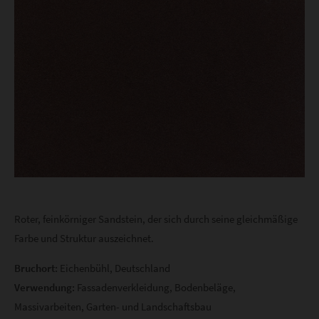
Roter, feinkörniger Sandstein, der sich durch seine gleichmäßige
Farbe und Struktur auszeichnet.
Bruchort:
Eichenbühl, Deutschland
Verwendung:
Fassadenverkleidung, Bodenbeläge,
Massivarbeiten, Garten- und Landschaftsbau