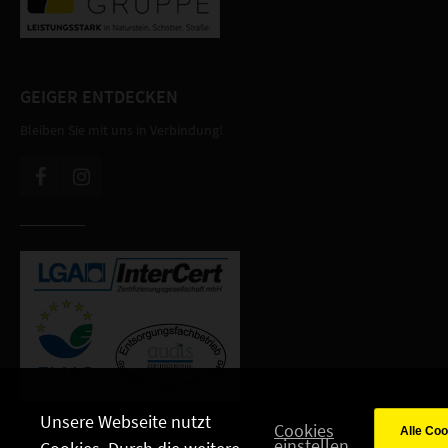
GEIGER ENTDECKEN
Bleiben Sie mit uns in Verbindung!
Unsere Webseite nutzt
Cookies
einstellen