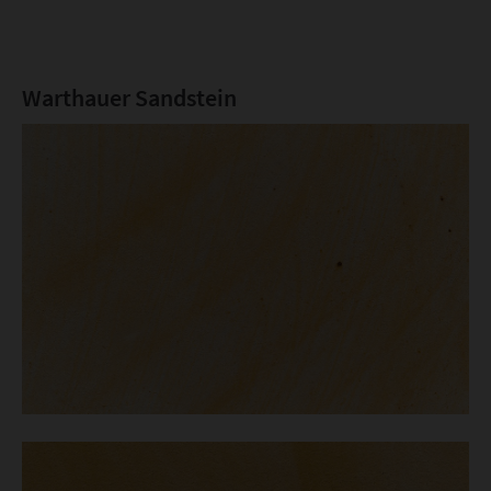
Warthauer Sandstein