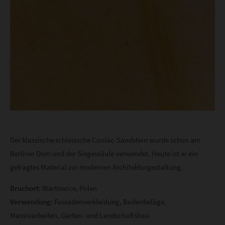
Der klassische schlesische Coniac-Sandstein wurde schon am
Berliner Dom und der Siegessäule verwendet. Heute ist er ein
gefragtes Material zur modernen Architekturgestaltung.
Bruchort:
Wartowice, Polen
Verwendung:
Fassadenverkleidung, Bodenbeläge,
Massivarbeiten, Garten- und Landschaftsbau