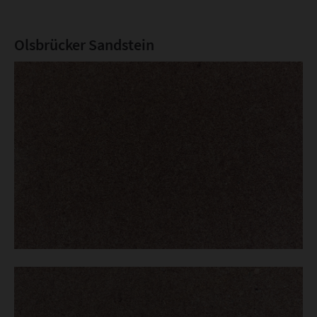
Olsbrücker Sandstein