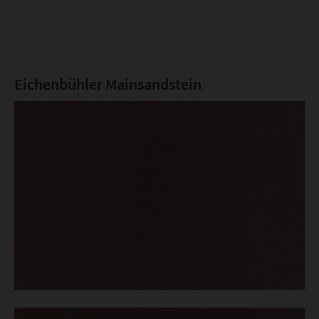
Eichenbühler Mainsandstein