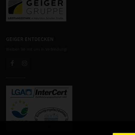
GEIGER ENTDECKEN
Bleiben Sie mit uns in Verbindung!