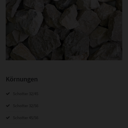
Körnungen
Schotter 32/45
Schotter 32/56
Schotter 45/56