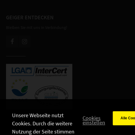
GEIGER ENTDECKEN
Bleiben Sie mit uns in Verbindung!
Unsere Webseite nutzt
Cookies
einstellen
Cookies. Durch die weitere
Nutzung der Seite stimmen