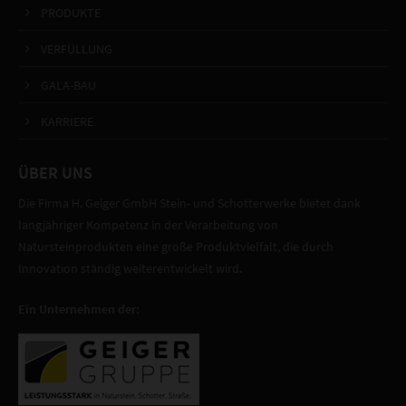
PRODUKTE
VERFÜLLUNG
GALA-BAU
KARRIERE
ÜBER UNS
Die Firma H. Geiger GmbH Stein- und Schotterwerke bietet dank
langjähriger Kompetenz in der Verarbeitung von
Natursteinprodukten eine große Produktvielfalt, die durch
Innovation ständig weiterentwickelt wird.
Ein Unternehmen der: